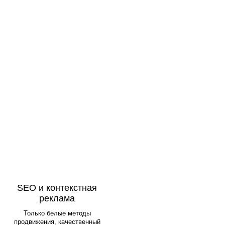
SEO и контекстная
реклама
Только белые методы
продвижения, качественный