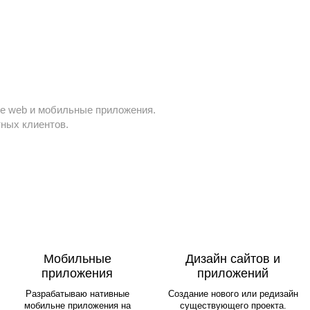
е web и мобильные приложения.
ных клиентов.
Мобильные
Дизайн сайтов и
приложения
приложений
Разрабатываю нативные
Создание нового или редизайн
мобильне приложения на
существующего проекта.